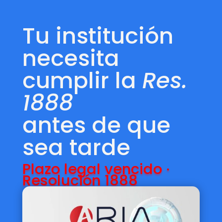
Tu institución
necesita
cumplir la
Res.
1888
antes de que
sea tarde
Plazo legal vencido ·
Resolución 1888