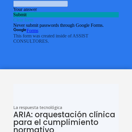
La respuesta tecnológica
ARIA: orquestación clínica
para el cumplimiento
normativo