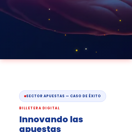
$
$
LUCKY • COIN • 2026
SECTOR APUESTAS — CASO DE ÉXITO
BILLETERA DIGITAL
Innovando las
apuestas