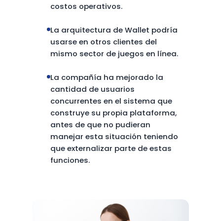
costos operativos.
La arquitectura de Wallet podría
usarse en otros clientes del
mismo sector de juegos en línea.
La compañía ha mejorado la
cantidad de usuarios
concurrentes en el sistema que
construye su propia plataforma,
antes de que no pudieran
manejar esta situación teniendo
que externalizar parte de estas
funciones.