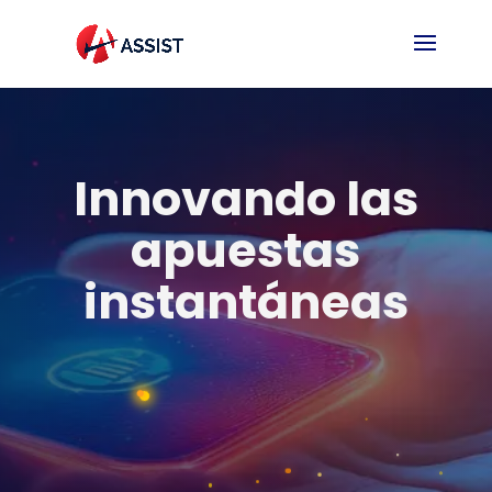
Innovando las
apuestas
instantáneas
CASINO ✦ DIGITAL