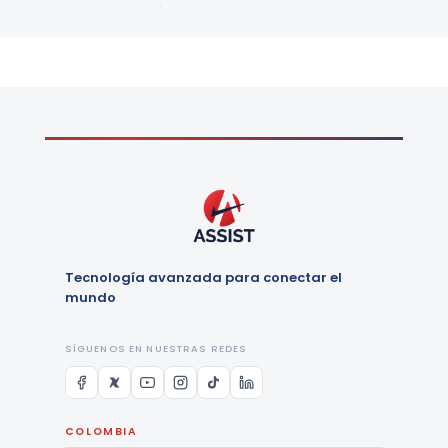
Tecnología avanzada para conectar el
mundo
SÍGUENOS EN NUESTRAS REDES