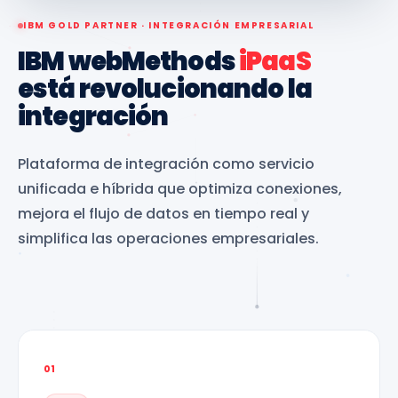
IBM GOLD PARTNER · INTEGRACIÓN EMPRESARIAL
IBM webMethods
iPaaS
está revolucionando la
integración
Plataforma de integración como servicio
unificada e híbrida que optimiza conexiones,
mejora el flujo de datos en tiempo real y
simplifica las operaciones empresariales.