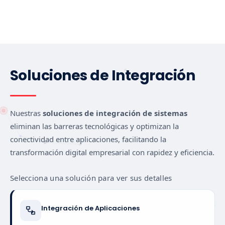
Soluciones de Integración
Nuestras
soluciones de integración de sistemas
eliminan las barreras tecnológicas y optimizan la
conectividad entre aplicaciones, facilitando la
transformación digital empresarial con rapidez y eficiencia.
Selecciona una solución para ver sus detalles
Integración de Aplicaciones