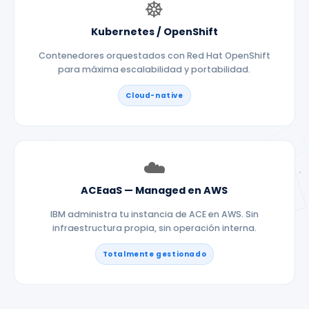
☸️
Kubernetes / OpenShift
Contenedores orquestados con Red Hat OpenShift
para máxima escalabilidad y portabilidad.
Cloud-native
☁️
ACEaaS — Managed en AWS
IBM administra tu instancia de ACE en AWS. Sin
infraestructura propia, sin operación interna.
Totalmente gestionado