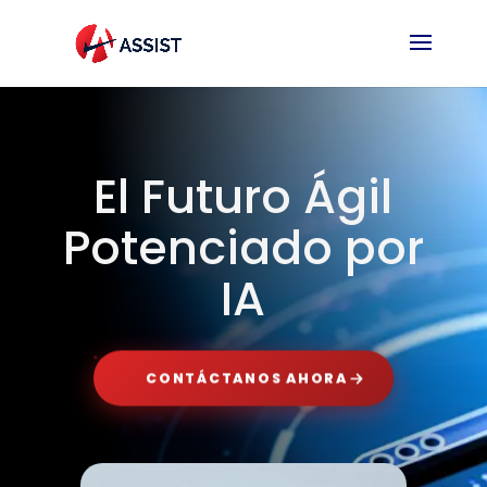
El Futuro Ágil
Potenciado por
IA
CONTÁCTANOS AHORA