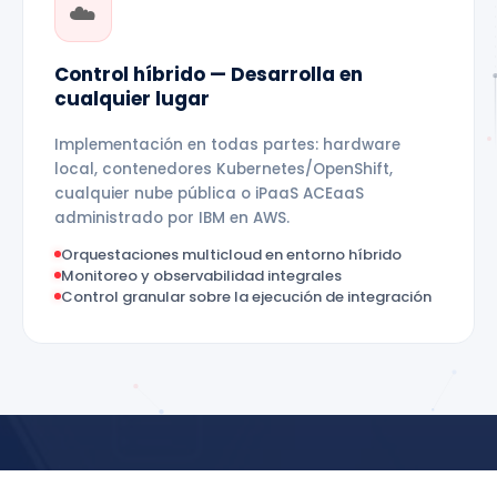
☁️
Control híbrido — Desarrolla en
cualquier lugar
Implementación en todas partes: hardware
local, contenedores Kubernetes/OpenShift,
cualquier nube pública o iPaaS ACEaaS
administrado por IBM en AWS.
Orquestaciones multicloud en entorno híbrido
Monitoreo y observabilidad integrales
Control granular sobre la ejecución de integración