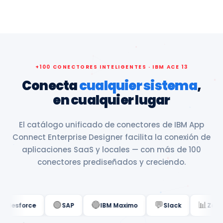
+100 CONECTORES INTELIGENTES · IBM ACE 13
Conecta
cualquier sistema
,
en cualquier lugar
El catálogo unificado de conectores de IBM App
Connect Enterprise Designer facilita la conexión de
aplicaciones SaaS y locales — con más de 100
conectores prediseñados y creciendo.