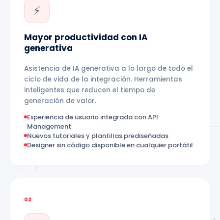
01
⚡
Mayor productividad con IA
generativa
Asistencia de IA generativa a lo largo de todo el
ciclo de vida de la integración. Herramientas
inteligentes que reducen el tiempo de
generación de valor.
Experiencia de usuario integrada con API
Management
Nuevos tutoriales y plantillas prediseñadas
Designer sin código disponible en cualquier portátil
02