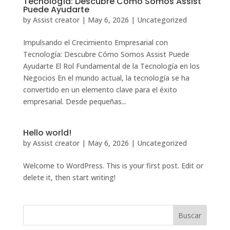
Tecnología: Descubre Cómo Somos Assist
Puede Ayudarte
by
Assist creator
|
May 6, 2026
|
Uncategorized
Impulsando el Crecimiento Empresarial con
Tecnología: Descubre Cómo Somos Assist Puede
Ayudarte El Rol Fundamental de la Tecnología en los
Negocios En el mundo actual, la tecnología se ha
convertido en un elemento clave para el éxito
empresarial. Desde pequeñas...
Hello world!
by
Assist creator
|
May 6, 2026
|
Uncategorized
Welcome to WordPress. This is your first post. Edit or
delete it, then start writing!
Buscar