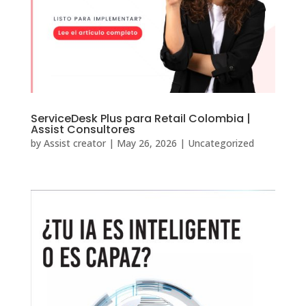
ServiceDesk Plus para Retail Colombia |
Assist Consultores
by
Assist creator
|
May 26, 2026
|
Uncategorized