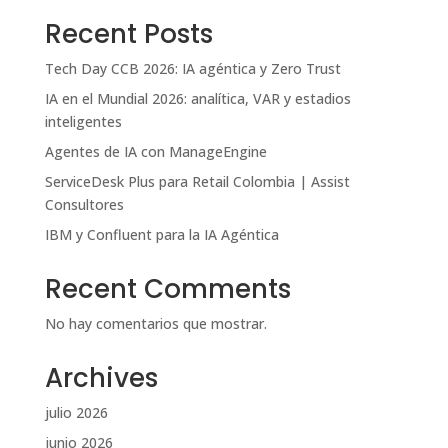
Recent Posts
Tech Day CCB 2026: IA agéntica y Zero Trust
IA en el Mundial 2026: analítica, VAR y estadios
inteligentes
Agentes de IA con ManageEngine
ServiceDesk Plus para Retail Colombia | Assist
Consultores
IBM y Confluent para la IA Agéntica
Recent Comments
No hay comentarios que mostrar.
Archives
julio 2026
junio 2026