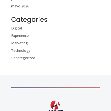
mayo 2026
Categories
Digital
Experience
Marketing
Technology
Uncategorized